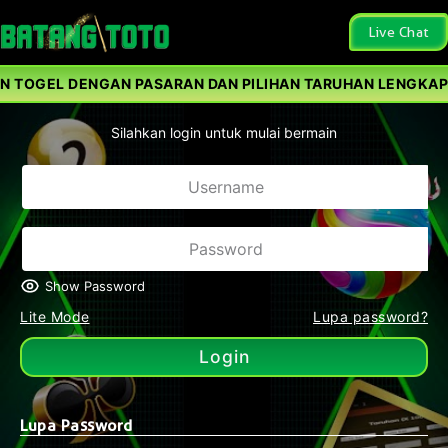
Live Chat
TOGEL DENGAN PASARAN DAN PILIHAN TARUHAN LENGKAP | BI
Silahkan login untuk mulai bermain
Show Password
Lite Mode
Lupa password?
Login
Lupa Password